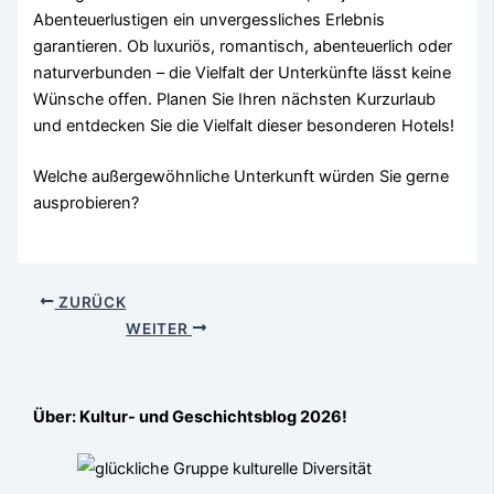
Abenteuerlustigen ein unvergessliches Erlebnis
garantieren. Ob luxuriös, romantisch, abenteuerlich oder
naturverbunden – die Vielfalt der Unterkünfte lässt keine
Wünsche offen. Planen Sie Ihren nächsten Kurzurlaub
und entdecken Sie die Vielfalt dieser besonderen Hotels!
Welche außergewöhnliche Unterkunft würden Sie gerne
ausprobieren?
ZURÜCK
WEITER
Über: Kultur- und Geschichtsblog 2026!