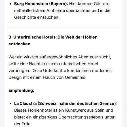
Burg Hohenstein (Bayern)
: Hier können Gäste in
mittelalterlichem Ambiente übernachten und in die
Geschichte eintauchen.
3. Unterirdische Hotels: Die Welt der Höhlen
entdecken
Wer ein wirklich außergewöhnliches Abenteuer sucht,
sollte eine Nacht in einem unterirdischen Hotel
verbringen. Diese Unterkünfte kombinieren modernes
Design mit einem Hauch von Geheimnis.
Empfehlung:
La Claustra (Schweiz, nahe der deutschen Grenze)
:
Dieses Höhlenhotel ist ein Kunstwerk aus Stein und
bietet ein einzigartiges Übernachtungserlebnis unter
der Erde.