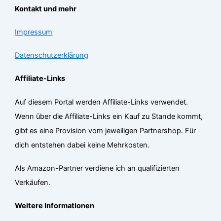
Kontakt und mehr
Impressum
Datenschutzerklärung
Affiliate-Links
Auf diesem Portal werden Affiliate-Links verwendet.
Wenn über die Affiliate-Links ein Kauf zu Stande kommt,
gibt es eine Provision vom jeweiligen Partnershop. Für
dich entstehen dabei keine Mehrkosten.
Als Amazon-Partner verdiene ich an qualifizierten
Verkäufen.
Weitere Informationen