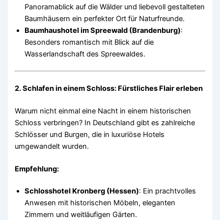
Panoramablick auf die Wälder und liebevoll gestalteten
Baumhäusern ein perfekter Ort für Naturfreunde.
Baumhaushotel im Spreewald (Brandenburg)
:
Besonders romantisch mit Blick auf die
Wasserlandschaft des Spreewaldes.
2. Schlafen in einem Schloss: Fürstliches Flair erleben
Warum nicht einmal eine Nacht in einem historischen
Schloss verbringen? In Deutschland gibt es zahlreiche
Schlösser und Burgen, die in luxuriöse Hotels
umgewandelt wurden.
Empfehlung:
Schlosshotel Kronberg (Hessen)
: Ein prachtvolles
Anwesen mit historischen Möbeln, eleganten
Zimmern und weitläufigen Gärten.