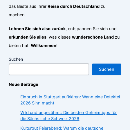
das Beste aus Ihrer
Reise durch Deutschland
zu
machen.
Lehnen Sie sich also zurück
, entspannen Sie sich und
erkunden Sie alles
, was dieses
wunderschöne Land
zu
bieten hat.
Willkommen
!
Suchen
Suchen
Neue Beiträge
Einbruch in Stuttgart aufklären: Wann eine Detektei
2026 Sinn macht
Wild und ungezähmt: Die besten Geheimtipps für
die Sächsische Schweiz 2026
Kulturgut Feierabend: Warum die deutsche