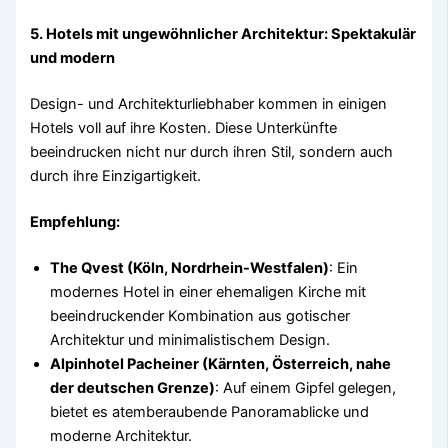
5. Hotels mit ungewöhnlicher Architektur: Spektakulär
und modern
Design- und Architekturliebhaber kommen in einigen
Hotels voll auf ihre Kosten. Diese Unterkünfte
beeindrucken nicht nur durch ihren Stil, sondern auch
durch ihre Einzigartigkeit.
Empfehlung:
The Qvest (Köln, Nordrhein-Westfalen)
: Ein
modernes Hotel in einer ehemaligen Kirche mit
beeindruckender Kombination aus gotischer
Architektur und minimalistischem Design.
Alpinhotel Pacheiner (Kärnten, Österreich, nahe
der deutschen Grenze)
: Auf einem Gipfel gelegen,
bietet es atemberaubende Panoramablicke und
moderne Architektur.