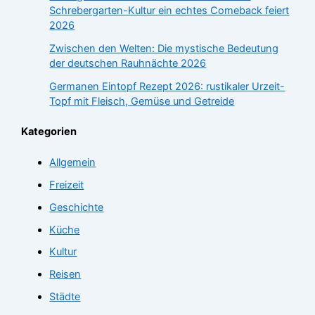
Schrebergarten-Kultur ein echtes Comeback feiert
2026
Zwischen den Welten: Die mystische Bedeutung
der deutschen Rauhnächte 2026
Germanen Eintopf Rezept 2026: rustikaler Urzeit-
Topf mit Fleisch, Gemüse und Getreide
Kategorien
Allgemein
Freizeit
Geschichte
Küche
Kultur
Reisen
Städte