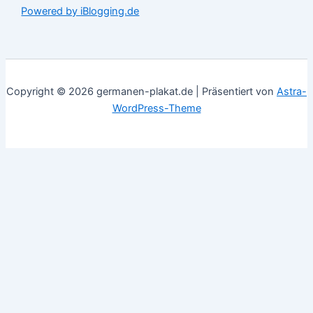
Powered by iBlogging.de
Copyright © 2026 germanen-plakat.de | Präsentiert von
Astra-
WordPress-Theme