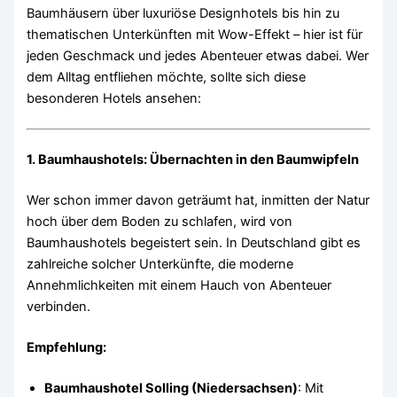
Baumhäusern über luxuriöse Designhotels bis hin zu
thematischen Unterkünften mit Wow-Effekt – hier ist für
jeden Geschmack und jedes Abenteuer etwas dabei. Wer
dem Alltag entfliehen möchte, sollte sich diese
besonderen Hotels ansehen:
1. Baumhaushotels: Übernachten in den Baumwipfeln
Wer schon immer davon geträumt hat, inmitten der Natur
hoch über dem Boden zu schlafen, wird von
Baumhaushotels begeistert sein. In Deutschland gibt es
zahlreiche solcher Unterkünfte, die moderne
Annehmlichkeiten mit einem Hauch von Abenteuer
verbinden.
Empfehlung:
Baumhaushotel Solling (Niedersachsen)
: Mit