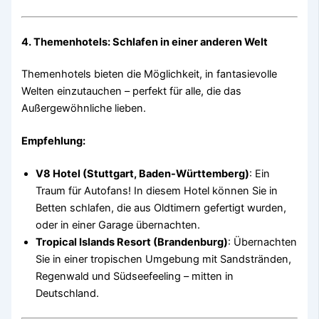
4. Themenhotels: Schlafen in einer anderen Welt
Themenhotels bieten die Möglichkeit, in fantasievolle
Welten einzutauchen – perfekt für alle, die das
Außergewöhnliche lieben.
Empfehlung:
V8 Hotel (Stuttgart, Baden-Württemberg)
: Ein
Traum für Autofans! In diesem Hotel können Sie in
Betten schlafen, die aus Oldtimern gefertigt wurden,
oder in einer Garage übernachten.
Tropical Islands Resort (Brandenburg)
: Übernachten
Sie in einer tropischen Umgebung mit Sandstränden,
Regenwald und Südseefeeling – mitten in
Deutschland.