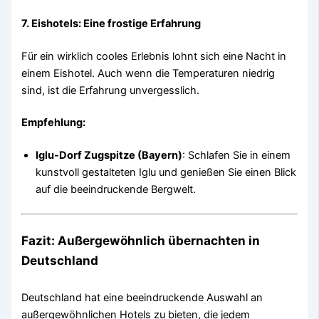
7. Eishotels: Eine frostige Erfahrung
Für ein wirklich cooles Erlebnis lohnt sich eine Nacht in
einem Eishotel. Auch wenn die Temperaturen niedrig
sind, ist die Erfahrung unvergesslich.
Empfehlung:
Iglu-Dorf Zugspitze (Bayern)
: Schlafen Sie in einem
kunstvoll gestalteten Iglu und genießen Sie einen Blick
auf die beeindruckende Bergwelt.
Fazit: Außergewöhnlich übernachten in
Deutschland
Deutschland hat eine beeindruckende Auswahl an
außergewöhnlichen Hotels zu bieten, die jedem