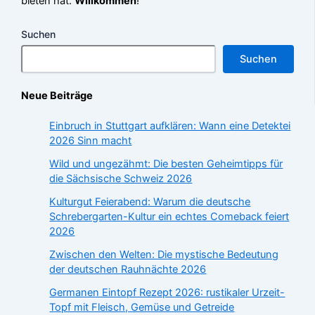
bieten hat.
Willkommen
!
Suchen
Suchen
Neue Beiträge
Einbruch in Stuttgart aufklären: Wann eine Detektei
2026 Sinn macht
Wild und ungezähmt: Die besten Geheimtipps für
die Sächsische Schweiz 2026
Kulturgut Feierabend: Warum die deutsche
Schrebergarten-Kultur ein echtes Comeback feiert
2026
Zwischen den Welten: Die mystische Bedeutung
der deutschen Rauhnächte 2026
Germanen Eintopf Rezept 2026: rustikaler Urzeit-
Topf mit Fleisch, Gemüse und Getreide