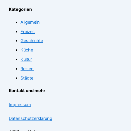
Kategorien
Allgemein
Freizeit
Geschichte
Küche
Kultur
Reisen
Städte
Kontakt und mehr
Impressum
Datenschutzerklärung