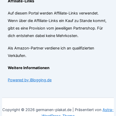
Affiliate-Links
Auf diesem Portal werden Affiliate-Links verwendet.
Wenn über die Affiliate-Links ein Kauf zu Stande kommt,
gibt es eine Provision vom jeweiligen Partnershop. Für
dich entstehen dabei keine Mehrkosten.
Als Amazon-Partner verdiene ich an qualifizierten
Verkäufen.
Weitere Informationen
Powered by iBlogging.de
Copyright © 2026 germanen-plakat.de | Präsentiert von
Astra-