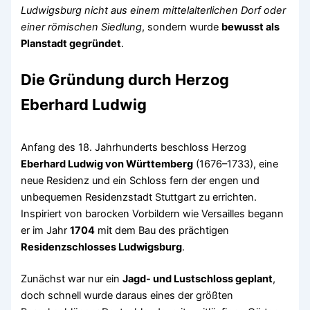
Ludwigsburg nicht aus einem mittelalterlichen Dorf oder
einer römischen Siedlung
, sondern wurde
bewusst als
Planstadt gegründet
.
Die Gründung durch Herzog
Eberhard Ludwig
Anfang des 18. Jahrhunderts beschloss Herzog
Eberhard Ludwig von Württemberg
(1676–1733), eine
neue Residenz und ein Schloss fern der engen und
unbequemen Residenzstadt Stuttgart zu errichten.
Inspiriert von barocken Vorbildern wie Versailles begann
er im Jahr
1704
mit dem Bau des prächtigen
Residenzschlosses Ludwigsburg
.
Zunächst war nur ein
Jagd- und Lustschloss geplant
,
doch schnell wurde daraus eines der größten