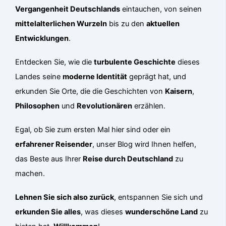
Vergangenheit Deutschlands
eintauchen, von seinen
mittelalterlichen Wurzeln
bis zu den
aktuellen
Entwicklungen
.
Entdecken Sie, wie die
turbulente Geschichte
dieses
Landes seine
moderne Identität
geprägt hat, und
erkunden Sie Orte, die die Geschichten von
Kaisern
,
Philosophen
und
Revolutionären
erzählen.
Egal, ob Sie zum ersten Mal hier sind oder ein
erfahrener Reisender
, unser Blog wird Ihnen helfen,
das Beste aus Ihrer
Reise durch Deutschland
zu
machen.
Lehnen Sie sich also zurück
, entspannen Sie sich und
erkunden Sie alles
, was dieses
wunderschöne Land
zu