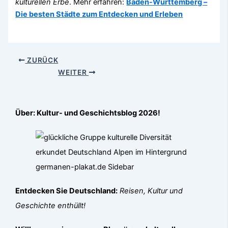
kulturellen Erbe
. Mehr erfahren:
Baden-Württemberg –
Die besten Städte zum Entdecken und Erleben
ZURÜCK
WEITER
Über: Kultur- und Geschichtsblog 2026!
Entdecken Sie Deutschland:
Reisen, Kultur und
Geschichte enthüllt!