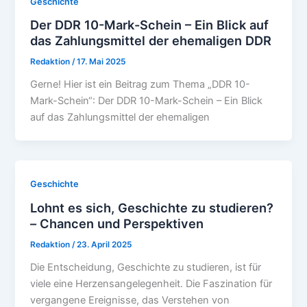
Geschichte
Der DDR 10-Mark-Schein – Ein Blick auf
das Zahlungsmittel der ehemaligen DDR
Redaktion
/
17. Mai 2025
Gerne! Hier ist ein Beitrag zum Thema „DDR 10-
Mark-Schein“: Der DDR 10-Mark-Schein – Ein Blick
auf das Zahlungsmittel der ehemaligen
Geschichte
Lohnt es sich, Geschichte zu studieren?
– Chancen und Perspektiven
Redaktion
/
23. April 2025
Die Entscheidung, Geschichte zu studieren, ist für
viele eine Herzensangelegenheit. Die Faszination für
vergangene Ereignisse, das Verstehen von