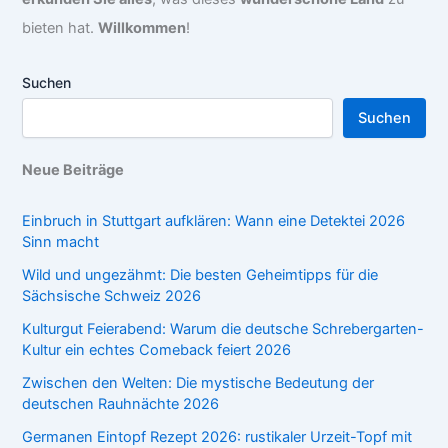
bieten hat.
Willkommen
!
Suchen
Suchen
Neue Beiträge
Einbruch in Stuttgart aufklären: Wann eine Detektei 2026
Sinn macht
Wild und ungezähmt: Die besten Geheimtipps für die
Sächsische Schweiz 2026
Kulturgut Feierabend: Warum die deutsche Schrebergarten-
Kultur ein echtes Comeback feiert 2026
Zwischen den Welten: Die mystische Bedeutung der
deutschen Rauhnächte 2026
Germanen Eintopf Rezept 2026: rustikaler Urzeit-Topf mit