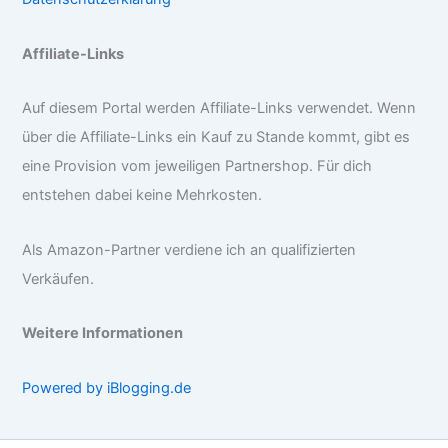
Affiliate-Links
Auf diesem Portal werden Affiliate-Links verwendet. Wenn
über die Affiliate-Links ein Kauf zu Stande kommt, gibt es
eine Provision vom jeweiligen Partnershop. Für dich
entstehen dabei keine Mehrkosten.
Als Amazon-Partner verdiene ich an qualifizierten
Verkäufen.
Weitere Informationen
Powered by iBlogging.de