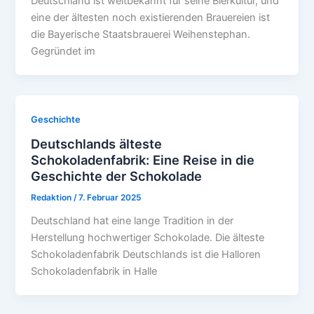
Deutschland ist weltbekannt für seine Bierkultur, und
eine der ältesten noch existierenden Brauereien ist
die Bayerische Staatsbrauerei Weihenstephan.
Gegründet im
Geschichte
Deutschlands älteste
Schokoladenfabrik: Eine Reise in die
Geschichte der Schokolade
Redaktion
/
7. Februar 2025
Deutschland hat eine lange Tradition in der
Herstellung hochwertiger Schokolade. Die älteste
Schokoladenfabrik Deutschlands ist die Halloren
Schokoladenfabrik in Halle