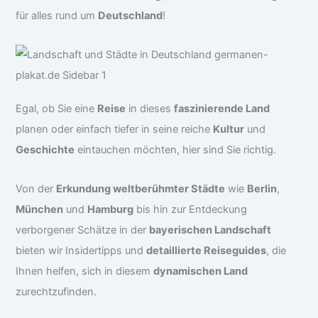
für alles rund um
Deutschland
!
Egal, ob Sie eine
Reise
in dieses
faszinierende Land
planen oder einfach tiefer in seine reiche
Kultur
und
Geschichte
eintauchen möchten, hier sind Sie richtig.
Von der
Erkundung weltberühmter Städte
wie
Berlin
,
München
und
Hamburg
bis hin zur Entdeckung
verborgener Schätze in der
bayerischen Landschaft
bieten wir Insidertipps und
detaillierte Reiseguides
, die
Ihnen helfen, sich in diesem
dynamischen Land
zurechtzufinden.