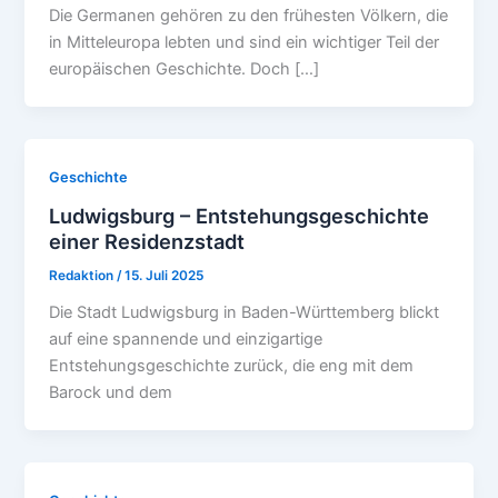
Die Germanen gehören zu den frühesten Völkern, die
in Mitteleuropa lebten und sind ein wichtiger Teil der
europäischen Geschichte. Doch […]
Geschichte
Ludwigsburg – Entstehungsgeschichte
einer Residenzstadt
Redaktion
/
15. Juli 2025
Die Stadt Ludwigsburg in Baden-Württemberg blickt
auf eine spannende und einzigartige
Entstehungsgeschichte zurück, die eng mit dem
Barock und dem