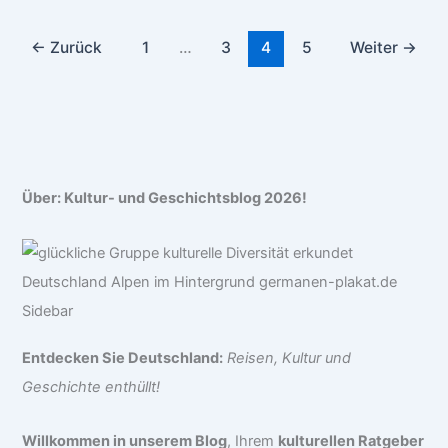
←
Zurück
1
…
3
4
5
Weiter
→
Über: Kultur- und Geschichtsblog 2026!
Entdecken Sie Deutschland:
Reisen, Kultur und
Geschichte enthüllt!
Willkommen in unserem Blog
, Ihrem
kulturellen Ratgeber