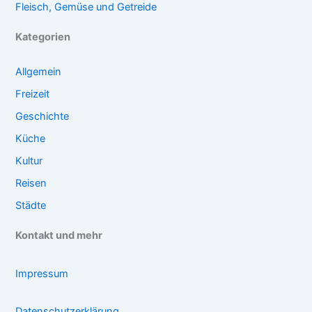
Fleisch, Gemüse und Getreide
Kategorien
Allgemein
Freizeit
Geschichte
Küche
Kultur
Reisen
Städte
Kontakt und mehr
Impressum
Datenschutzerklärung