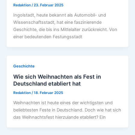
Redaktion
/
23. Februar 2025
Ingolstadt, heute bekannt als Automobil- und
Wissenschaftsstadt, hat eine faszinierende
Geschichte, die bis ins Mittelalter zurückreicht. Von
einer bedeutenden Festungsstadt
Geschichte
Wie sich Weihnachten als Fest in
Deutschland etabliert hat
Redaktion
/
18. Februar 2025
Weihnachten ist heute eines der wichtigsten und
beliebtesten Feste in Deutschland. Doch wie hat sich
das Weihnachtsfest hierzulande etabliert? Ein