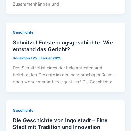
Zusammenhängen und
Geschichte
Schnitzel Entstehungsgeschichte: Wie
entstand das Gericht?
Redaktion
/
25. Februar 2025
Das Schnitzel ist eines der bekanntesten und
beliebtesten Gerichte im deutschsprachigen Raum –
doch woher stammt es eigentlich? Die Geschichte
Geschichte
Die Geschichte von Ingolstadt – Eine
Stadt mit Tradition und Innovation