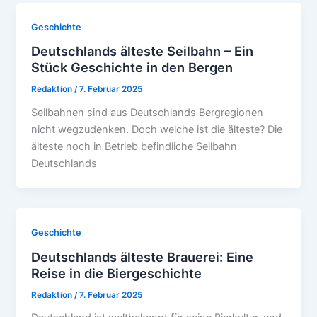
Geschichte
Deutschlands älteste Seilbahn – Ein
Stück Geschichte in den Bergen
Redaktion
/
7. Februar 2025
Seilbahnen sind aus Deutschlands Bergregionen
nicht wegzudenken. Doch welche ist die älteste? Die
älteste noch in Betrieb befindliche Seilbahn
Deutschlands
Geschichte
Deutschlands älteste Brauerei: Eine
Reise in die Biergeschichte
Redaktion
/
7. Februar 2025