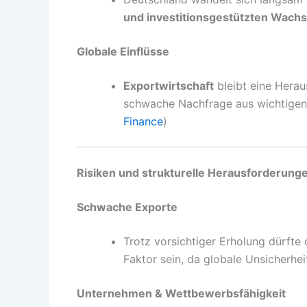
und investitionsgestützten Wach
Globale Einflüsse
Exportwirtschaft
bleibt eine Herau
schwache Nachfrage aus wichtigen
Finance
)
Risiken und strukturelle Herausforderung
Schwache Exporte
Trotz vorsichtiger Erholung dürft
Faktor sein, da globale Unsicherhei
Unternehmen & Wettbewerbsfähigkeit