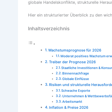
globale Handelskonflikte, strukturelle Her
Hier ein strukturierter Überblick zu den wic
Inhaltsverzeichnis
Wachstumsprognose für 2026
Moderat positives Wachstum erw
Treiber der Prognose 2026
Staatliche Investitionen & Kons
Binnennachfrage
Globale Einflüsse
Risiken und strukturelle Herausfor
Schwache Exporte
Unternehmen & Wettbewerbsfäh
Arbeitsmarkt
Inflation & Preise 2026