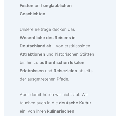
Festen
und
unglaublichen
Geschichten
.
Unsere Beiträge decken das
Wesentliche des Reisens in
Deutschland ab
– von erstklassigen
Attraktionen
und historischen Stätten
bis hin zu
authentischen lokalen
Erlebnissen
und
Reisezielen
abseits
der ausgetretenen Pfade.
Aber damit hören wir nicht auf. Wir
tauchen auch in die
deutsche Kultur
ein, von ihren
kulinarischen