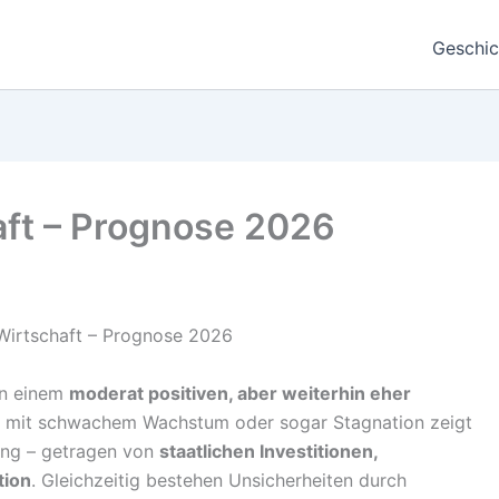
Geschic
ft – Prognose 2026
in einem
moderat positiven, aber weiterhin eher
n mit schwachem Wachstum oder sogar Stagnation zeigt
ung – getragen von
staatlichen Investitionen,
tion
. Gleichzeitig bestehen Unsicherheiten durch