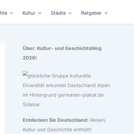
hte
Kultur
Städte
Ratgeber
Über: Kultur- und Geschichtsblog
2026!
Entdecken Sie Deutschland:
Reisen,
Kultur und Geschichte enthüllt!