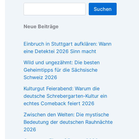
Suchen
Neue Beiträge
Einbruch in Stuttgart aufklären: Wann
eine Detektei 2026 Sinn macht
Wild und ungezähmt: Die besten
Geheimtipps für die Sächsische
Schweiz 2026
Kulturgut Feierabend: Warum die
deutsche Schrebergarten-Kultur ein
echtes Comeback feiert 2026
Zwischen den Welten: Die mystische
Bedeutung der deutschen Rauhnächte
2026