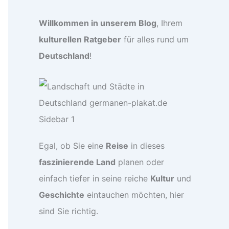
Willkommen in unserem Blog
, Ihrem
kulturellen Ratgeber
für alles rund um
Deutschland
!
Egal, ob Sie eine
Reise
in dieses
faszinierende Land
planen oder
einfach tiefer in seine reiche
Kultur
und
Geschichte
eintauchen möchten, hier
sind Sie richtig.