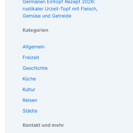
Germanen Eintopf Rezept 2026:
rustikaler Urzeit-Topf mit Fleisch,
Gemüse und Getreide
Kategorien
Allgemein
Freizeit
Geschichte
Küche
Kultur
Reisen
Städte
Kontakt und mehr