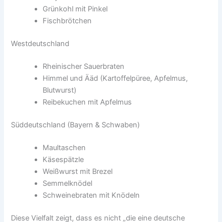
Grünkohl mit Pinkel
Fischbrötchen
Westdeutschland
Rheinischer Sauerbraten
Himmel und Ääd (Kartoffelpüree, Apfelmus,
Blutwurst)
Reibekuchen mit Apfelmus
Süddeutschland (Bayern & Schwaben)
Maultaschen
Käsespätzle
Weißwurst mit Brezel
Semmelknödel
Schweinebraten mit Knödeln
Diese Vielfalt zeigt, dass es nicht „die eine deutsche