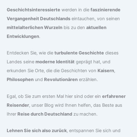
Geschichtsinteressierte
werden in die
faszinierende
Vergangenheit Deutschlands
eintauchen, von seinen
mittelalterlichen Wurzeln
bis zu den
aktuellen
Entwicklungen
.
Entdecken Sie, wie die
turbulente Geschichte
dieses
Landes seine
moderne Identität
geprägt hat, und
erkunden Sie Orte, die die Geschichten von
Kaisern
,
Philosophen
und
Revolutionären
erzählen.
Egal, ob Sie zum ersten Mal hier sind oder ein
erfahrener
Reisender
, unser Blog wird Ihnen helfen, das Beste aus
Ihrer
Reise durch Deutschland
zu machen.
Lehnen Sie sich also zurück
, entspannen Sie sich und