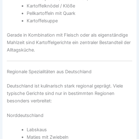
Kartoffelknödel / Klöße
Pellkartoffeln mit Quark
Kartoffelsuppe
Gerade in Kombination mit Fleisch oder als eigenständige
Mahlzeit sind Kartoffelgerichte ein zentraler Bestandteil der
Alltagsküche.
Regionale Spezialitäten aus Deutschland
Deutschland ist kulinarisch stark regional geprägt. Viele
typische Gerichte sind nur in bestimmten Regionen
besonders verbreitet:
Norddeutschland
Labskaus
Matjes mit Zwiebeln