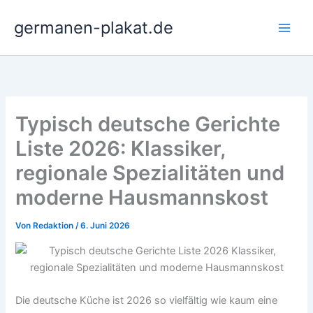
Zum
germanen-plakat.de
Inhalt
springen
Typisch deutsche Gerichte
Liste 2026: Klassiker,
regionale Spezialitäten und
moderne Hausmannskost
Von
Redaktion
/
6. Juni 2026
Die deutsche Küche ist 2026 so vielfältig wie kaum eine