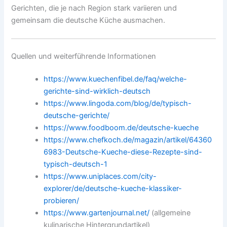
Gerichten, die je nach Region stark variieren und
gemeinsam die deutsche Küche ausmachen.
Quellen und weiterführende Informationen
https://www.kuechenfibel.de/faq/welche-
gerichte-sind-wirklich-deutsch
https://www.lingoda.com/blog/de/typisch-
deutsche-gerichte/
https://www.foodboom.de/deutsche-kueche
https://www.chefkoch.de/magazin/artikel/64360
6983-Deutsche-Kueche-diese-Rezepte-sind-
typisch-deutsch-1
https://www.uniplaces.com/city-
explorer/de/deutsche-kueche-klassiker-
probieren/
https://www.gartenjournal.net/
(allgemeine
kulinarische Hintergrundartikel)