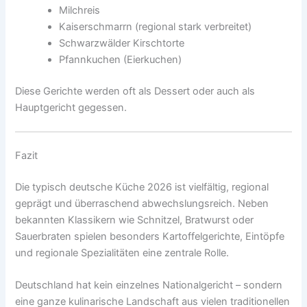
Milchreis
Kaiserschmarrn (regional stark verbreitet)
Schwarzwälder Kirschtorte
Pfannkuchen (Eierkuchen)
Diese Gerichte werden oft als Dessert oder auch als
Hauptgericht gegessen.
Fazit
Die typisch deutsche Küche 2026 ist vielfältig, regional
geprägt und überraschend abwechslungsreich. Neben
bekannten Klassikern wie Schnitzel, Bratwurst oder
Sauerbraten spielen besonders Kartoffelgerichte, Eintöpfe
und regionale Spezialitäten eine zentrale Rolle.
Deutschland hat kein einzelnes Nationalgericht – sondern
eine ganze kulinarische Landschaft aus vielen traditionellen