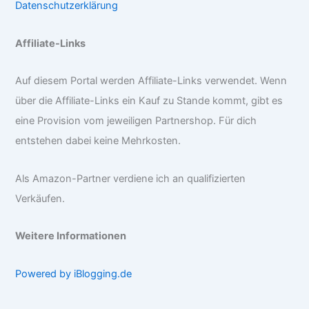
Datenschutzerklärung
Affiliate-Links
Auf diesem Portal werden Affiliate-Links verwendet. Wenn
über die Affiliate-Links ein Kauf zu Stande kommt, gibt es
eine Provision vom jeweiligen Partnershop. Für dich
entstehen dabei keine Mehrkosten.
Als Amazon-Partner verdiene ich an qualifizierten
Verkäufen.
Weitere Informationen
Powered by iBlogging.de