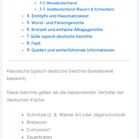
Westdeutschland
Süddeutschland (Bayern & Schwaben)
Eintöpfe und Hausmannskost
Wurst- und Fleischgerichte
Brotzeit und einfache Alltagsgerichte
Süße typisch deutsche Gerichte
Fazit
Quellen und weiterführende Informationen
Klassische typisch deutsche Gerichte (bundesweit
bekannt)
Diese Gerichte gelten als die bekanntesten Vertreter der
deutschen Küche:
Schnitzel (z. B. Wiener Art oder Jägerschnitzel)
Bratwurst
Currywurst
Sauerbraten