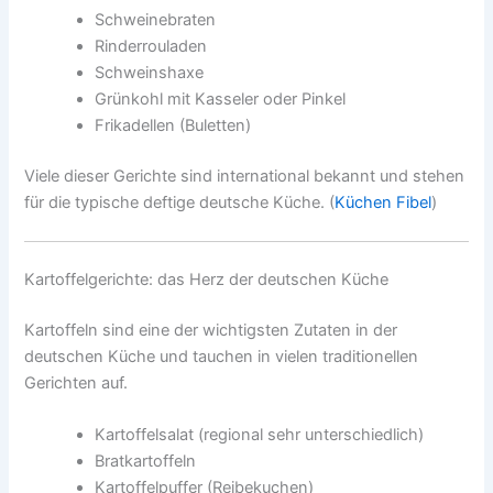
Schweinebraten
Rinderrouladen
Schweinshaxe
Grünkohl mit Kasseler oder Pinkel
Frikadellen (Buletten)
Viele dieser Gerichte sind international bekannt und stehen
für die typische deftige deutsche Küche. (
Küchen Fibel
)
Kartoffelgerichte: das Herz der deutschen Küche
Kartoffeln sind eine der wichtigsten Zutaten in der
deutschen Küche und tauchen in vielen traditionellen
Gerichten auf.
Kartoffelsalat (regional sehr unterschiedlich)
Bratkartoffeln
Kartoffelpuffer (Reibekuchen)