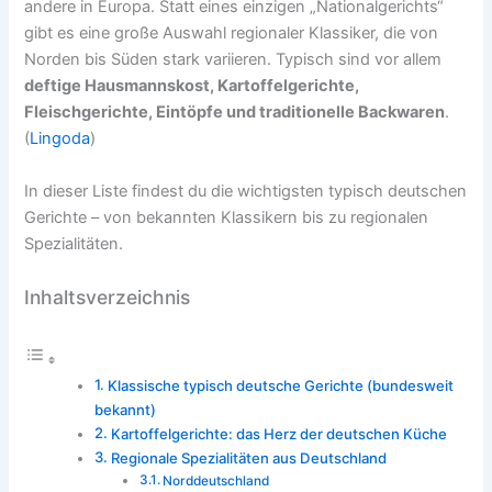
andere in Europa. Statt eines einzigen „Nationalgerichts“
gibt es eine große Auswahl regionaler Klassiker, die von
Norden bis Süden stark variieren. Typisch sind vor allem
deftige Hausmannskost, Kartoffelgerichte,
Fleischgerichte, Eintöpfe und traditionelle Backwaren
.
(
Lingoda
)
In dieser Liste findest du die wichtigsten typisch deutschen
Gerichte – von bekannten Klassikern bis zu regionalen
Spezialitäten.
Inhaltsverzeichnis
Klassische typisch deutsche Gerichte (bundesweit
bekannt)
Kartoffelgerichte: das Herz der deutschen Küche
Regionale Spezialitäten aus Deutschland
Norddeutschland