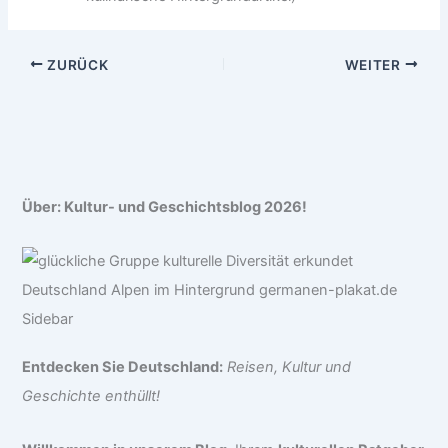
ZURÜCK
WEITER
Über: Kultur- und Geschichtsblog 2026!
Entdecken Sie Deutschland:
Reisen, Kultur und
Geschichte enthüllt!