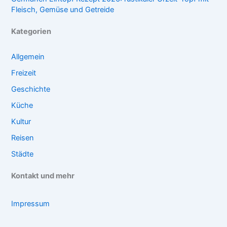
Fleisch, Gemüse und Getreide
Kategorien
Allgemein
Freizeit
Geschichte
Küche
Kultur
Reisen
Städte
Kontakt und mehr
Impressum