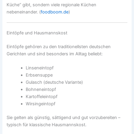
Küche“ gibt, sondern viele regionale Küchen
nebeneinander. (
foodboom.de
)
Eintöpfe und Hausmannskost
Eintöpfe gehören zu den traditionellsten deutschen
Gerichten und sind besonders im Alltag beliebt:
Linseneintopf
Erbsensuppe
Gulasch (deutsche Variante)
Bohneneintopf
Kartoffeleintopf
Wirsingeintopf
Sie gelten als günstig, sättigend und gut vorzubereiten –
typisch für klassische Hausmannskost.