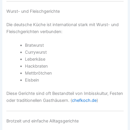
Wurst- und Fleischgerichte
Die deutsche Küche ist international stark mit Wurst- und
Fleischgerichten verbunden:
Bratwurst
Currywurst
Leberkäse
Hackbraten
Mettbrötchen
Eisbein
Diese Gerichte sind oft Bestandteil von Imbisskultur, Festen
oder traditionellen Gasthäusern. (
chefkoch.de
)
Brotzeit und einfache Alltagsgerichte