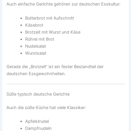
Auch einfache Gerichte gehören zur deutschen Esskultur:
Butterbrot mit Aufschnitt
Käsebrot
Brotzeit mit Wurst und Käse
Rührei mit Brot
Nudelsalat
Wurstsalat
Gerade die „Brotzeit“ ist ein fester Bestandteil der
deutschen Essgewohnheiten.
Süße typisch deutsche Gerichte
Auch die süße Küche hat viele Klassiker:
Apfelstrudel
Dampfnudeln