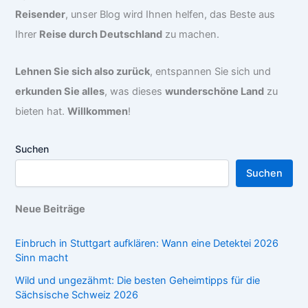
Reisender
, unser Blog wird Ihnen helfen, das Beste aus
Ihrer
Reise durch Deutschland
zu machen.
Lehnen Sie sich also zurück
, entspannen Sie sich und
erkunden Sie alles
, was dieses
wunderschöne Land
zu
bieten hat.
Willkommen
!
Suchen
Suchen
Neue Beiträge
Einbruch in Stuttgart aufklären: Wann eine Detektei 2026
Sinn macht
Wild und ungezähmt: Die besten Geheimtipps für die
Sächsische Schweiz 2026