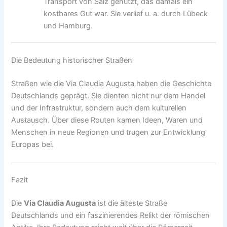
Transport von Salz genutzt, das damals ein
kostbares Gut war. Sie verlief u. a. durch Lübeck
und Hamburg.
Die Bedeutung historischer Straßen
Straßen wie die Via Claudia Augusta haben die Geschichte
Deutschlands geprägt. Sie dienten nicht nur dem Handel
und der Infrastruktur, sondern auch dem kulturellen
Austausch. Über diese Routen kamen Ideen, Waren und
Menschen in neue Regionen und trugen zur Entwicklung
Europas bei.
Fazit
Die
Via Claudia Augusta
ist die älteste Straße
Deutschlands und ein faszinierendes Relikt der römischen