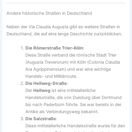
Andere historische Straßen in Deutschland
Neben der Via Claudia Augusta gibt es weitere Straßen in
Deutschland, die auf eine lange Geschichte zurückblicken:
Die Römerstraße Trier–Köln
:
Diese Straße verband die römische Stadt Trier
(Augusta Treverorum) mit Köln (Colonia Claudia
Ara Agrippinensium) und war eine wichtige
Handels- und Militärroute.
Die Hellweg-Straße
:
Der
Hellweg
ist eine mittelalterliche
Handelsstraße, die von Duisburg über Dortmund
bis nach Paderborn führte. Sie war bereits in der
Antike als Verbindungsweg bekannt.
Die Salzstraße
:
Diese mittelalterliche Handelsstraße wurde für den