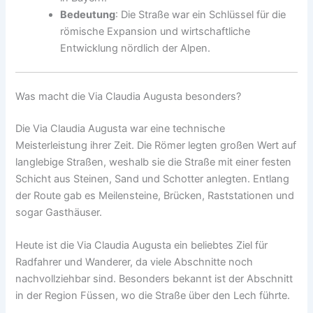
Bedeutung
: Die Straße war ein Schlüssel für die
römische Expansion und wirtschaftliche
Entwicklung nördlich der Alpen.
Was macht die Via Claudia Augusta besonders?
Die Via Claudia Augusta war eine technische
Meisterleistung ihrer Zeit. Die Römer legten großen Wert auf
langlebige Straßen, weshalb sie die Straße mit einer festen
Schicht aus Steinen, Sand und Schotter anlegten. Entlang
der Route gab es Meilensteine, Brücken, Raststationen und
sogar Gasthäuser.
Heute ist die Via Claudia Augusta ein beliebtes Ziel für
Radfahrer und Wanderer, da viele Abschnitte noch
nachvollziehbar sind. Besonders bekannt ist der Abschnitt
in der Region Füssen, wo die Straße über den Lech führte.