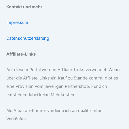
Kontakt und mehr
Impressum
Datenschutzerklärung
Affiliate-Links
Auf diesem Portal werden Affiliate-Links verwendet. Wenn
über die Affiliate-Links ein Kauf zu Stande kommt, gibt es
eine Provision vom jeweiligen Partnershop. Für dich
entstehen dabei keine Mehrkosten.
Als Amazon-Partner verdiene ich an qualifizierten
Verkäufen.