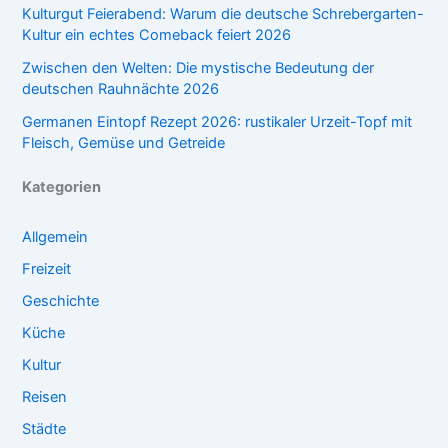
Kulturgut Feierabend: Warum die deutsche Schrebergarten-
Kultur ein echtes Comeback feiert 2026
Zwischen den Welten: Die mystische Bedeutung der
deutschen Rauhnächte 2026
Germanen Eintopf Rezept 2026: rustikaler Urzeit-Topf mit
Fleisch, Gemüse und Getreide
Kategorien
Allgemein
Freizeit
Geschichte
Küche
Kultur
Reisen
Städte