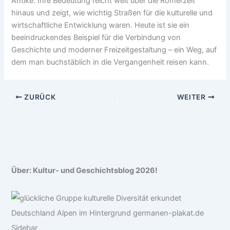
Antike. Ihre Bedeutung reicht weit über die Römerzeit
hinaus und zeigt, wie wichtig Straßen für die kulturelle und
wirtschaftliche Entwicklung waren. Heute ist sie ein
beeindruckendes Beispiel für die Verbindung von
Geschichte und moderner Freizeitgestaltung – ein Weg, auf
dem man buchstäblich in die Vergangenheit reisen kann.
ZURÜCK
WEITER
Über: Kultur- und Geschichtsblog 2026!